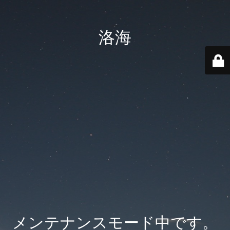
洛海
メンテナンスモード中です。