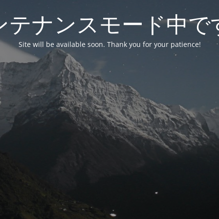
ンテナンスモード中で
Site will be available soon. Thank you for your patience!